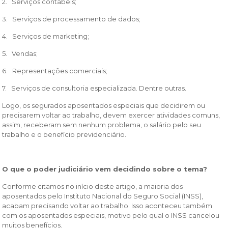
2. Serviços contábeis;
3. Serviços de processamento de dados;
4. Serviços de marketing;
5. Vendas;
6. Representações comerciais;
7. Serviços de consultoria especializada. Dentre outras.
Logo, os segurados aposentados especiais que decidirem ou
precisarem voltar ao trabalho, devem exercer atividades comuns,
assim, receberam sem nenhum problema, o salário pelo seu
trabalho e o benefício previdenciário.
O que o poder judiciário vem decidindo sobre o tema?
Conforme citamos no início deste artigo, a maioria dos
aposentados pelo Instituto Nacional do Seguro Social (INSS),
acabam precisando voltar ao trabalho. Isso aconteceu também
com os aposentados especiais, motivo pelo qual o INSS cancelou
muitos benefícios.