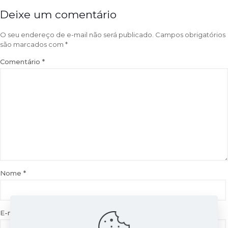
Deixe um comentário
O seu endereço de e-mail não será publicado.
Campos obrigatórios
são marcados com
*
Comentário
*
Nome
*
E-mail
*