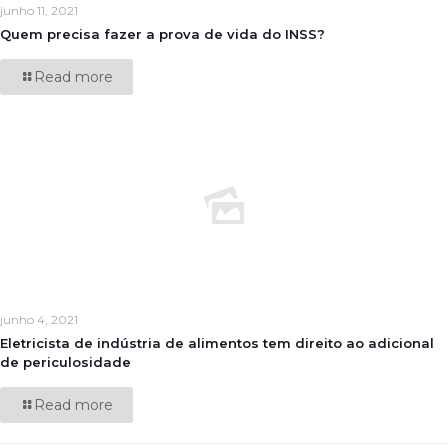
junho 11, 2021
Quem precisa fazer a prova de vida do INSS?
Read more
junho 4, 2021
Eletricista de indústria de alimentos tem direito ao adicional
de periculosidade
Read more