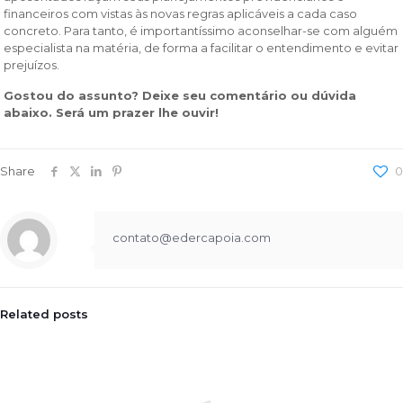
financeiros com vistas às novas regras aplicáveis a cada caso
concreto. Para tanto, é importantíssimo aconselhar-se com alguém
especialista na matéria, de forma a facilitar o entendimento e evitar
prejuízos.
Gostou do assunto? Deixe seu comentário ou dúvida
abaixo. Será um prazer lhe ouvir!
Share
0
contato@edercapoia.com
Related posts