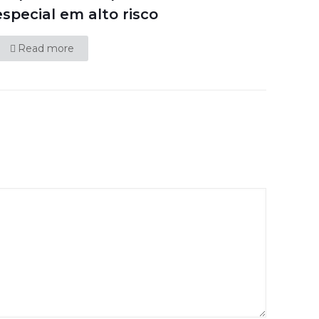
especial em alto risco
Read more