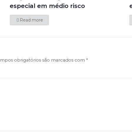
especial em médio risco
Read more
mpos obrigatórios são marcados com
*