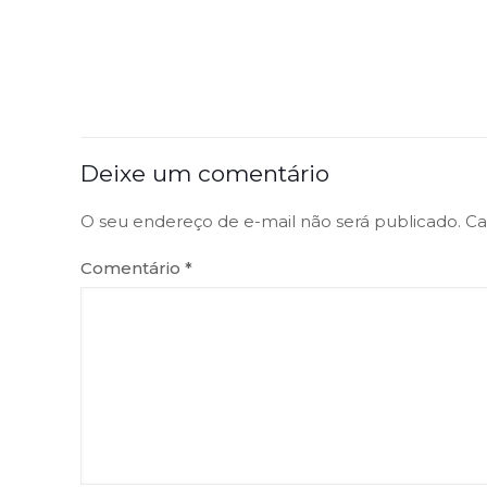
Deixe um comentário
O seu endereço de e-mail não será publicado.
Ca
Comentário
*