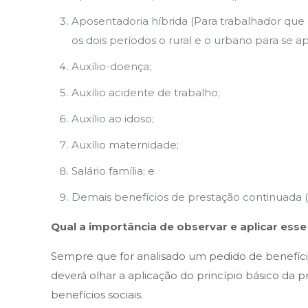
Aposentadoria híbrida (Para trabalhador que 
os dois períodos o rural e o urbano para se a
Auxílio-doença;
Auxílio acidente de trabalho;
Auxílio ao idoso;
Auxílio maternidade;
Salário família; e
Demais benefícios de prestação continuada 
Qual a importância de observar e aplicar esse
Sempre que for analisado um pedido de benefício,
deverá olhar a aplicação do princípio básico da p
benefícios sociais.