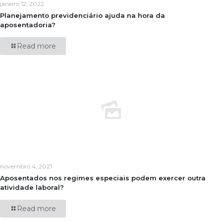
janeiro 12, 2022
Planejamento previdenciário ajuda na hora da
aposentadoria?
Read more
novembro 4, 2021
Aposentados nos regimes especiais podem exercer outra
atividade laboral?
Read more