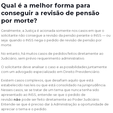
Qual é a melhor forma para
conseguir a revisão de pensão
por morte?
Geralmente, a Justiça é acionada somente nos casos em que o
solicitante não consegue a revisão da pensão perante o INSS — ou
seja: quando o INSS nega o pedido de revisão de pensão por
morte.
No entanto, há muitos casos de pedidos feitos diretamente ao
Judiciário, sem prévio requerimento administrativo.
O solicitante deve analisar o caso e as possibilidades juntamente
com um advogado especializado em Direito Previdenciário.
Existem casos complexos, que desafiam aquilo que está
estabelecido nas leis ou que está consolidado na jurisprudência.
Nesses casos, se se tratar de um tema que nunca tenha sido
apresentado ao INSS, entende-se que o pedido de
revisão
não
pode ser feito diretamente ao Poder Judiciário.
Entende-se que é preciso dar à Administração a oportunidade de
apreciar o tema e o pedido.