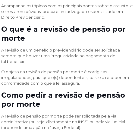
Acompanhe os tópicos com os principais pontos sobre o assunto, e
se restarem dúvidas, procure um advogado especializado em
Direito Previdenciário.
O que é a revisão de pensão por
morte
A revisão de um benefício previdenciário pode ser solicitada
sempre que houver uma irregularidade no pagamento de
tal benefício.
O objeto da revisão de pensão por morte é corrigir as
irregularidades, para que o(s) dependente(s) passe a receber em
conformidade com o que a lei assegura.
Como pedir a revisão de pensão
por morte
A revisão de pensão por morte pode ser solicitada pela via
administrativa (ou seja: diretamente no INSS) ou pela via judicial
(propondo uma ação na Justiça Federal).