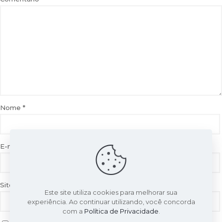
Nome
*
E-mail
*
Site
Este site utiliza cookies para melhorar sua
experiência. Ao continuar utilizando, você concorda
com a
Política de Privacidade
.