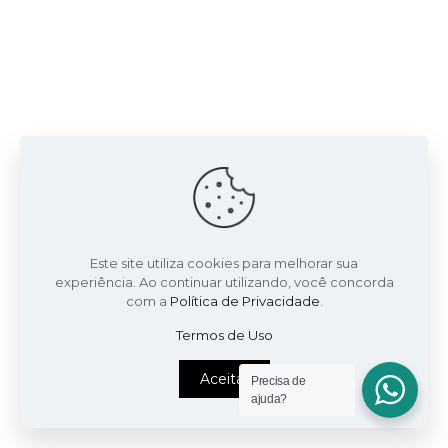
Este site utiliza cookies para melhorar sua
experiência. Ao continuar utilizando, você concorda
com a
Política de Privacidade
.
Termos de Uso
Aceitar
Precisa de
ajuda?