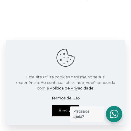
Este site utiliza cookies para melhorar sua
experiência. Ao continuar utilizando, você concorda
com a
Política de Privacidade
.
Termos de Uso
Aceitar
Precisa de
ajuda?