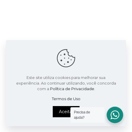
Este site utiliza cookies para melhorar sua
experiência. Ao continuar utilizando, você concorda
com a
Política de Privacidade
.
Termos de Uso
Aceitar
Precisa de
ajuda?