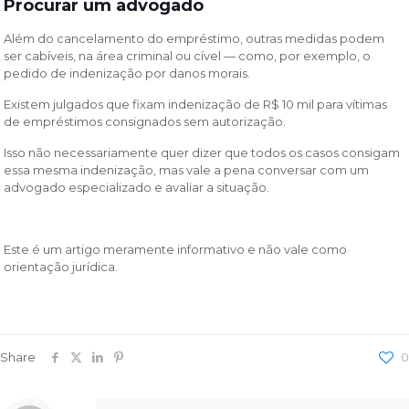
Procurar um advogado
Além do cancelamento do empréstimo, outras medidas podem
ser cabíveis, na área criminal ou cível — como, por exemplo, o
pedido de indenização por danos morais.
Existem julgados que fixam indenização de R$ 10 mil para vítimas
de empréstimos consignados sem autorização.
Isso não necessariamente quer dizer que todos os casos consigam
essa mesma indenização, mas vale a pena conversar com um
advogado especializado e avaliar a situação.
Este é um artigo meramente informativo e não vale como
orientação jurídica.
Share
0