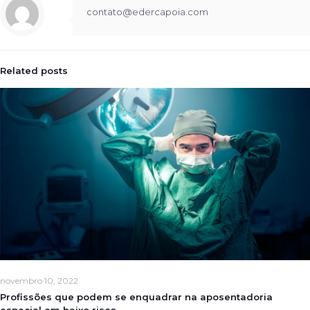
contato@edercapoia.com
Related posts
novembro 10, 2022
Profissões que podem se enquadrar na aposentadoria