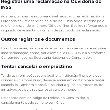
Registrar uma reclamação na Ouvidoria do
INSS
Ademais, também é recomendável registrar uma reclamação na
Ouvidoria da Previdência Social do INSS. Isso pode ser feito pelo
telefone, discando o número 135, ou online. É valido reforçar que o
segurado deve anotar o número de protocolo da reclamação.
Outros registros e documentos
Há outros canais, órgãos e plataformas nos quais se pode registrar
uma reclamação, como, por exemplo, o PROCON e a plataforma
Consumidor.gov, da Secretaria Nacional do Consumidor.
Tentar cancelar o empréstimo
Tendo as informações sobre qual foi a instituição financeira que
concedeu o empréstimo, deve-se entrar em contato para tentar
cancelá-lo. Também é possível solicitar a ajuda do Procon ou de
um advogado para realizar esse cancelamento.
De acordo com o Código de Defesa do Consumidor, o
cancelamento pode ser feito sem ônus.