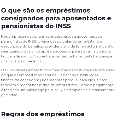
O que são os empréstimos
consignados para aposentados e
pensionistas do INSS
Nos
empréstimos consignados destinados a aposentados e
pensionistas do INSS, o valor das parcelas do empréstimo é
descontada do benefício previdenciário de forma automática. Ou
seja: quando o valor da aposentadoria ou pensão cai na conta, já
houve o desconto. Não se trata de desconto na conta bancária, e
sim no próprio benefício.
Os juros desses empréstimos consignados costumam ser menores
do que os empréstimos comuns. Os bancos e instituições
financeiras concedem juros menores porque, para eles, o risco
também é menor nesse tipo de empréstimo. Como o pagamento
é feito sob um valor pago pelo INSS, a adimplência é praticamente
garantida.
Regras dos empréstimos