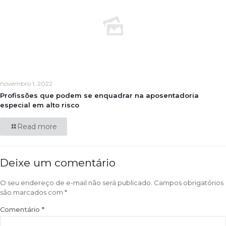
novembro 1, 2022
Profissões que podem se enquadrar na aposentadoria
especial em alto risco
Read more
Deixe um comentário
O seu endereço de e-mail não será publicado.
Campos obrigatórios
são marcados com
*
Comentário
*