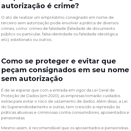
autorização é crime?
O ato de realizar um empréstimo consignado em nome de
terceiro sem autorização pode envolver a prática de diversos
crimes, como: crimes de falsidade (falsidade de documento
público ou particular, falsa identidade ou falsidade ideológica
etc), estelionato ou outros.
Como se proteger e evitar que
peçam consignados em seu nome
sem autorização
É de se esperar que com a entrada em vigor da Lei Geral de
Proteção de Dados (em 2020), as empresas tomarão cuidados
extras para evitar o risco de vazamento de dados. Além disso, a Lei
do Superendividamento e outras, tem crescido a repressão às
práticas abusivas e criminosas contra consumidores, aposentados e
pensionistas.
Mesmo assim, é recomendável que os aposentados e pensionistas